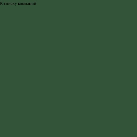
К списку компаний