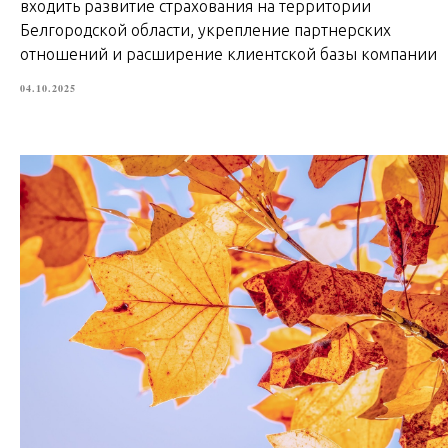
входить развитие страхования на территории
Белгородской области, укрепление партнерских
отношений и расширение клиентской базы компании
04.10.2025