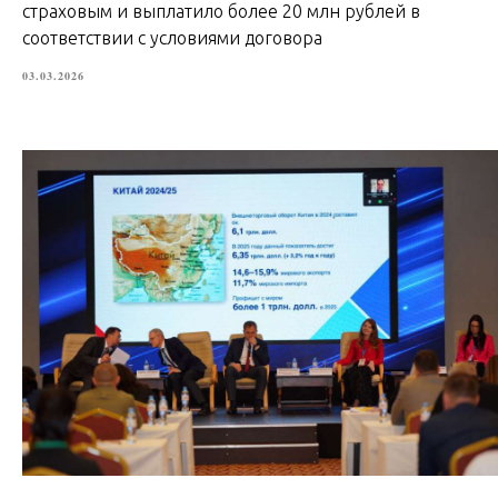
страховым и выплатило более 20 млн рублей в
соответствии с условиями договора
03.03.2026