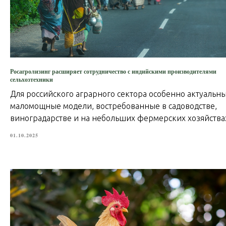
Росагролизинг расширяет сотрудничество с индийскими производителями
сельхозтехники
Для российского аграрного сектора особенно актуальн
маломощные модели, востребованные в садоводстве,
виноградарстве и на небольших фермерских хозяйства
01.10.2025