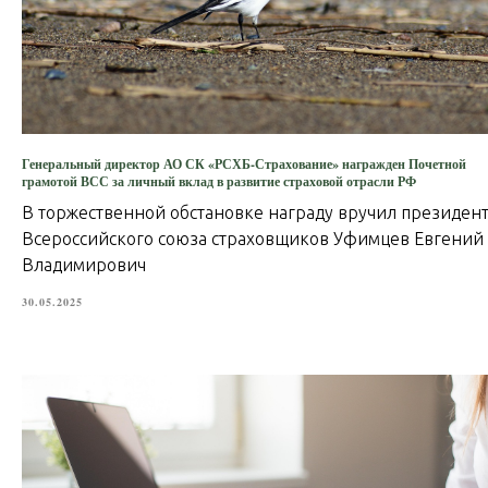
Генеральный директор АО СК «РСХБ-Страхование» награжден Почетной
грамотой ВСС за личный вклад в развитие страховой отрасли РФ
В торжественной обстановке награду вручил президен
Всероссийского союза страховщиков Уфимцев Евгений
Владимирович
30.05.2025