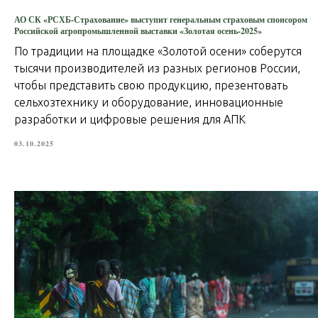
АО СК «РСХБ-Страхование» выступит генеральным страховым спонсором
Российской агропромышленной выставки «Золотая осень-2025»
По традиции на площадке «Золотой осени» соберутся
тысячи производителей из разных регионов России,
чтобы представить свою продукцию, презентовать
сельхозтехнику и оборудование, инновационные
разработки и цифровые решения для АПК
03.10.2025