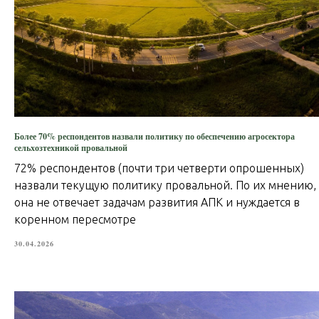
Более 70% респондентов назвали политику по обеспечению агросектора
сельхозтехникой провальной
72% респондентов (почти три четверти опрошенных)
назвали текущую политику провальной. По их мнению,
она не отвечает задачам развития АПК и нуждается в
коренном пересмотре
30.04.2026