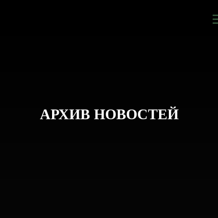
АРХИВ НОВОСТЕЙ