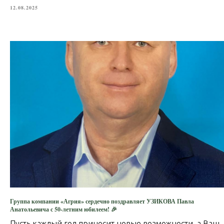
12.08.2025
Группа компании «Агрия» сердечно поздравляет УЗИКОВА Павла
Анатольевича с 50-летним юбилеем! 🎉
Пусть каждый год приносит новые возможности, а Ваш