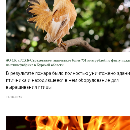
АО СК «РСХБ-Страхование» выплатило более 751 млн рублей по факту пожа
на птицефабрике в Курской области
В результате пожара было полностью уничтожено здан
птичника и находившееся в нем оборудование для
выращивания птицы
01.10.2025