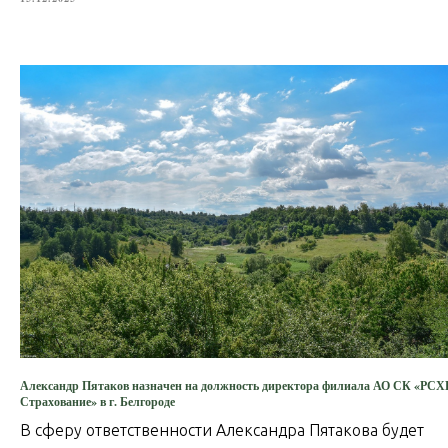
Александр Пятаков назначен на должность директора филиала АО СК «РСХ
Страхование» в г. Белгороде
В сферу ответственности Александра Пятакова будет