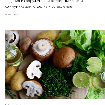
– здания и сооружения, инженерные сети и
коммуникации, отделка и остекление
29.09.2025