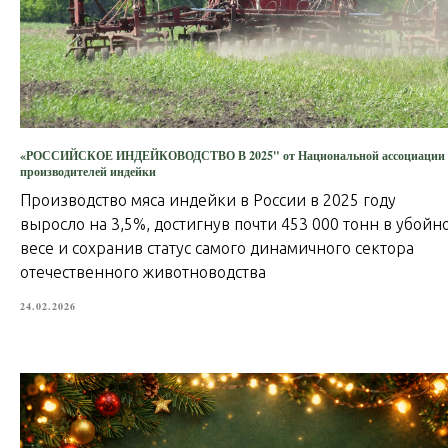
«РОССИЙСКОЕ ИНДЕЙКОВОДСТВО В 2025" от Национальной ассоциации
производителей индейки
Производство мяса индейки в России в 2025 году
выросло на 3,5%, достигнув почти 453 000 тонн в убойн
весе и сохранив статус самого динамичного сектора
отечественного животноводства
24.02.2026