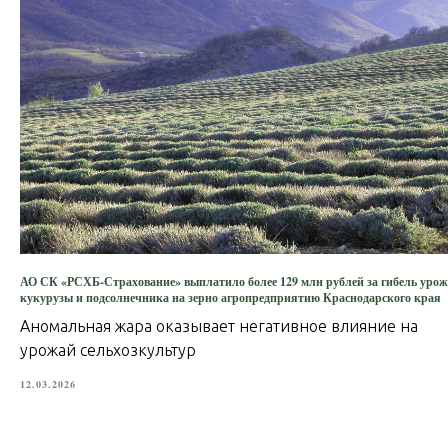
АО СК «РСХБ-Страхование» выплатило более 129 млн рублей за гибель уро
кукурузы и подсолнечника на зерно агропредприятию Краснодарского края
Аномальная жара оказывает негативное влияние на
урожай сельхозкультур
12.03.2026