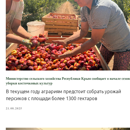
Министерство сельского хозяйства Республики Крым сообщает о начале сезон
уборки косточковых культур
В текущем году аграриям предстоит собрать урожай
персиков с площади более 1300 гектаров
21.08.2025