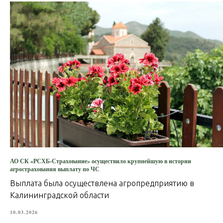
АО СК «РСХБ-Страхование» осуществило крупнейшую в истории
агрострахования выплату по ЧС
Выплата была осуществлена агропредприятию в
Калининградской области
10.03.2026