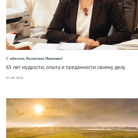
С юбилеем, Валентина Ивановна!
65 лет мудрости, опыта и преданности своему делу
03.06.2026