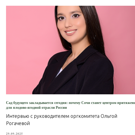
Сад будущего закладывается сегодня: почему Сочи станет центром притяжен
для плодово-ягодной отрасли России
Интервью с руководителем оргкомитета Ольгой
Рогачевой
29.09.2025