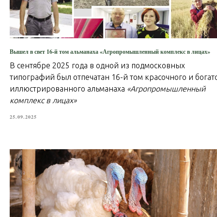
Вышел в свет 16-й том альманаха «Агропромышленный комплекс в лицах»
В сентябре 2025 года в одной из подмосковных
типографий был отпечатан 16-й том красочного и богат
иллюстрированного альманаха
«Агропромышленный
комплекс в лицах»
25.09.2025