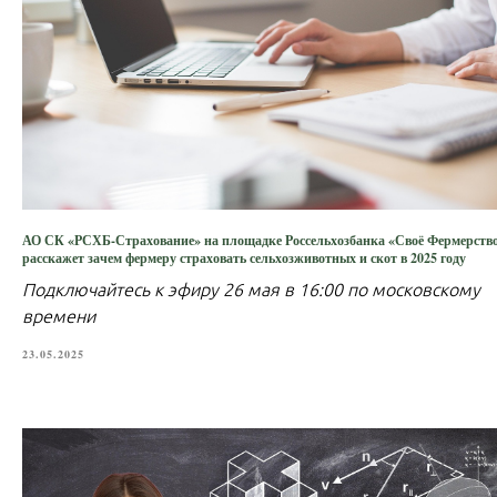
АО СК «РСХБ-Страхование» на площадке Россельхозбанка «Своё Фермерств
расскажет зачем фермеру страховать сельхозживотных и скот в 2025 году
Подключайтесь к эфиру 26 мая в 16:00 по московскому
времени
23.05.2025