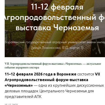
VII Агропродовольственный форум-выставка «Черноземья» — актуальное
событие аграрного сектора
11–12 февраля 2026 года в Воронеже
состоится
VII
Агропродовольственный форум-выставка
«Черноземья»
— одна из крупнейших дискуссионных
деловых площадок Центрального Черноземья для
представителей АПК
15.12.2025