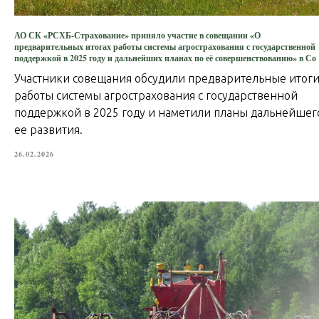
АО СК «РСХБ-Страхование» приняло участие в совещании «О
предварительных итогах работы системы агрострахования с государственной
поддержкой в 2025 году и дальнейших планах по её совершенствованию» в Со
Участники совещания обсудили предварительные итог
работы системы агрострахования с государственной
поддержкой в 2025 году и наметили планы дальнейшег
ее развития.
26.02.2026