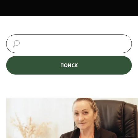
ПОИСК