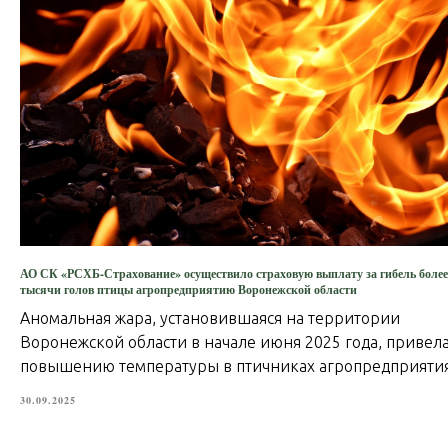
АО СК «РСХБ-Страхование» осуществило страховую выплату за гибель более
тысячи голов птицы агропредприятию Воронежской области
Аномальная жара, установившаяся на территории
Воронежской области в начале июня 2025 года, привела
повышению температуры в птичниках агропредприяти
30.09.2025